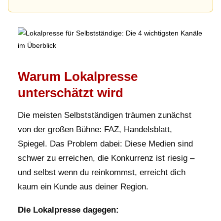
Warum Lokalpresse
unterschätzt wird
Die meisten Selbstständigen träumen zunächst
von der großen Bühne: FAZ, Handelsblatt,
Spiegel. Das Problem dabei: Diese Medien sind
schwer zu erreichen, die Konkurrenz ist riesig –
und selbst wenn du reinkommst, erreicht dich
kaum ein Kunde aus deiner Region.
Die Lokalpresse dagegen: