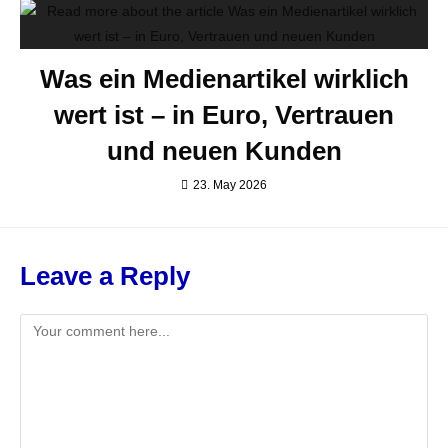
Was ein Medienartikel wirklich
wert ist – in Euro, Vertrauen
und neuen Kunden
23. May 2026
Leave a Reply