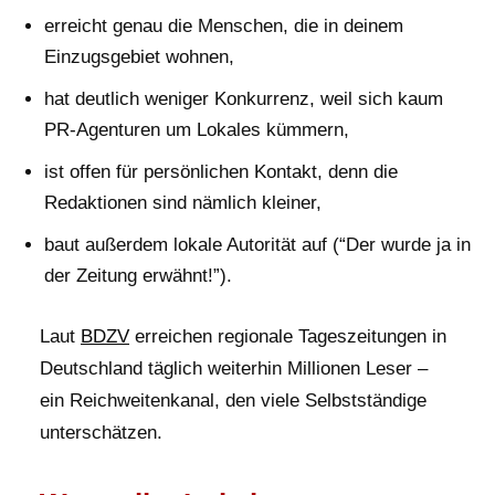
erreicht genau die Menschen, die in deinem
Einzugsgebiet wohnen,
hat deutlich weniger Konkurrenz, weil sich kaum
PR-Agenturen um Lokales kümmern,
ist offen für persönlichen Kontakt, denn die
Redaktionen sind nämlich kleiner,
baut außerdem lokale Autorität auf (“Der wurde ja in
der Zeitung erwähnt!”).
Laut
BDZV
erreichen regionale Tageszeitungen in
Deutschland täglich weiterhin Millionen Leser –
ein Reichweitenkanal, den viele Selbstständige
unterschätzen.