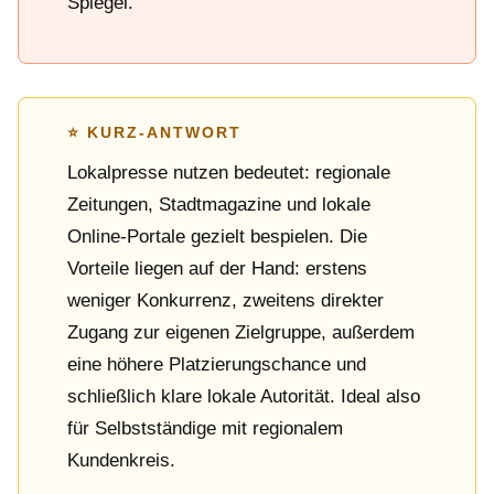
Spiegel.
⭐ KURZ-ANTWORT
Lokalpresse nutzen bedeutet: regionale
Zeitungen, Stadtmagazine und lokale
Online-Portale gezielt bespielen. Die
Vorteile liegen auf der Hand: erstens
weniger Konkurrenz, zweitens direkter
Zugang zur eigenen Zielgruppe, außerdem
eine höhere Platzierungschance und
schließlich klare lokale Autorität. Ideal also
für Selbstständige mit regionalem
Kundenkreis.