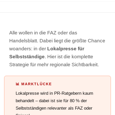
Alle wollen in die FAZ oder das
Handelsblatt. Dabei liegt die größte Chance
woanders: in der
Lokalpresse für
Selbstständige
. Hier ist die komplette
Strategie für mehr regionale Sichtbarkeit.
📊 MARKTLÜCKE
Lokalpresse wird in PR-Ratgebern kaum
behandelt – dabei ist sie für 80 % der
Selbstständigen relevanter als FAZ oder