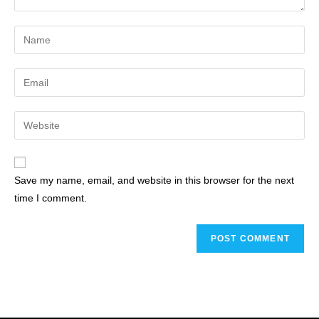
Save my name, email, and website in this browser for the next
time I comment.