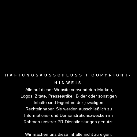
HAFTUNGSAUSSCHLUSS / COPYRIGHT-
HINWEIS
Alle auf dieser Website verwendeten Marken,
Logos, Zitate, Presseartikel, Bilder oder sonstigen
Inhalte sind Eigentum der jeweiligen
Rechteinhaber. Sie werden ausschließlich zu
Informations- und Demonstrationszwecken im
Rahmen unserer PR-Dienstleistungen genutzt.
Wir machen uns diese Inhalte nicht zu eigen.