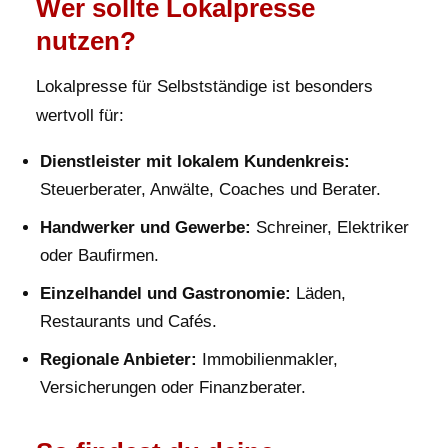
Wer sollte Lokalpresse
nutzen?
Lokalpresse für Selbstständige ist besonders
wertvoll für:
Dienstleister mit lokalem Kundenkreis:
Steuerberater, Anwälte, Coaches und Berater.
Handwerker und Gewerbe:
Schreiner, Elektriker
oder Baufirmen.
Einzelhandel und Gastronomie:
Läden,
Restaurants und Cafés.
Regionale Anbieter:
Immobilienmakler,
Versicherungen oder Finanzberater.