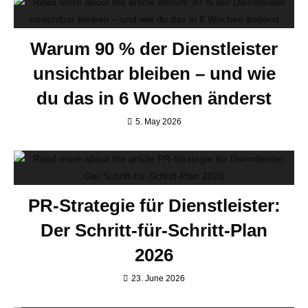
Warum 90 % der Dienstleister
unsichtbar bleiben – und wie
du das in 6 Wochen änderst
5. May 2026
PR-Strategie für Dienstleister:
Der Schritt-für-Schritt-Plan
2026
23. June 2026