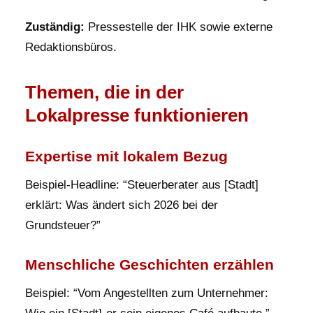
Zuständig:
Pressestelle der IHK sowie externe
Redaktionsbüros.
Themen, die in der
Lokalpresse funktionieren
Expertise mit lokalem Bezug
Beispiel-Headline: “Steuerberater aus [Stadt]
erklärt: Was ändert sich 2026 bei der
Grundsteuer?”
Menschliche Geschichten erzählen
Beispiel: “Vom Angestellten zum Unternehmer: