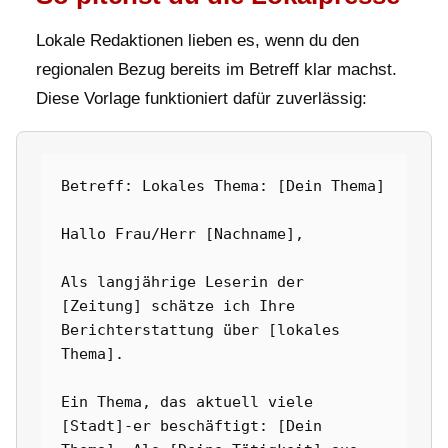
Lokale Redaktionen lieben es, wenn du den
regionalen Bezug bereits im Betreff klar machst.
Diese Vorlage funktioniert dafür zuverlässig:
Betreff: Lokales Thema: [Dein Thema]

Hallo Frau/Herr [Nachname],

Als langjährige Leserin der 
[Zeitung] schätze ich Ihre 
Berichterstattung über [lokales 
Thema].

Ein Thema, das aktuell viele 
[Stadt]-er beschäftigt: [Dein 