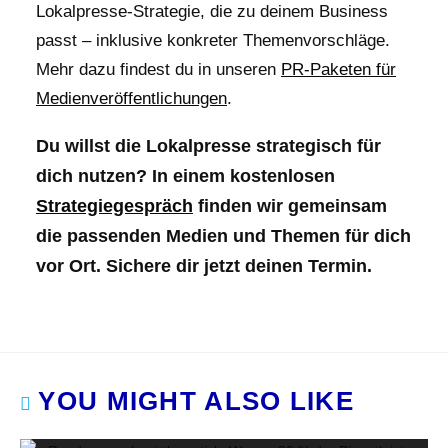
Lokalpresse-Strategie, die zu deinem Business
passt – inklusive konkreter Themenvorschläge.
Mehr dazu findest du in unseren
PR-Paketen für
Medienveröffentlichungen
.
Du willst die Lokalpresse strategisch für
dich nutzen? In einem kostenlosen
Strategiegespräch
finden wir gemeinsam
die passenden Medien und Themen für dich
vor Ort. Sichere dir jetzt deinen Termin.
YOU MIGHT ALSO LIKE