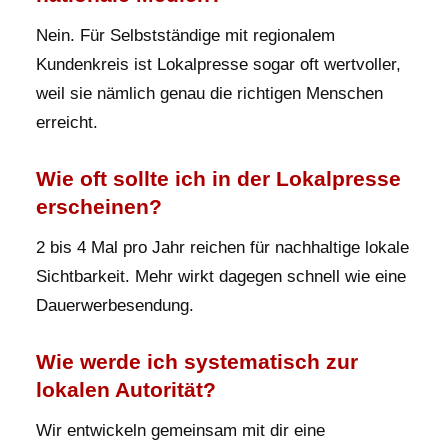
Nein. Für Selbstständige mit regionalem
Kundenkreis ist Lokalpresse sogar oft wertvoller,
weil sie nämlich genau die richtigen Menschen
erreicht.
Wie oft sollte ich in der Lokalpresse
erscheinen?
2 bis 4 Mal pro Jahr reichen für nachhaltige lokale
Sichtbarkeit. Mehr wirkt dagegen schnell wie eine
Dauerwerbesendung.
Wie werde ich systematisch zur
lokalen Autorität?
Wir entwickeln gemeinsam mit dir eine