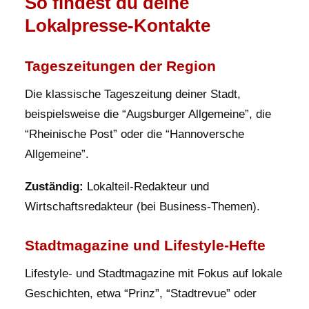
So findest du deine
Lokalpresse-Kontakte
Tageszeitungen der Region
Die klassische Tageszeitung deiner Stadt,
beispielsweise die “Augsburger Allgemeine”, die
“Rheinische Post” oder die “Hannoversche
Allgemeine”.
Zuständig:
Lokalteil-Redakteur und
Wirtschaftsredakteur (bei Business-Themen).
Stadtmagazine und Lifestyle-Hefte
Lifestyle- und Stadtmagazine mit Fokus auf lokale
Geschichten, etwa “Prinz”, “Stadtrevue” oder