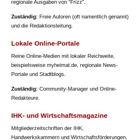
regionale Ausgaben von “Frizz”.
Zuständig:
Freie Autoren (oft namentlich genannt)
und die Redaktionsleitung.
Lokale Online-Portale
Reine Online-Medien mit lokaler Reichweite,
beispielsweise myheimat.de, regionale News-
Portale und Stadtblogs.
Zuständig:
Community-Manager und Online-
Redakteure.
IHK- und Wirtschaftsmagazine
Mitgliederzeitschriften der IHK,
Handwerkskammern und Wirtschaftsförderungen.