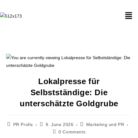
Lokalpresse für
Selbstständige: Die
unterschätzte Goldgrube
PR Profis
9. June 2026
Marketing und PR
0 Comments