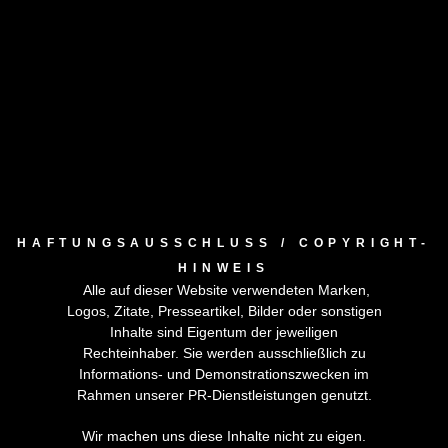
HAFTUNGSAUSSCHLUSS / COPYRIGHT-
HINWEIS
Alle auf dieser Website verwendeten Marken,
Logos, Zitate, Presseartikel, Bilder oder sonstigen
Inhalte sind Eigentum der jeweiligen
Rechteinhaber. Sie werden ausschließlich zu
Informations- und Demonstrationszwecken im
Rahmen unserer PR-Dienstleistungen genutzt.
Wir machen uns diese Inhalte nicht zu eigen.