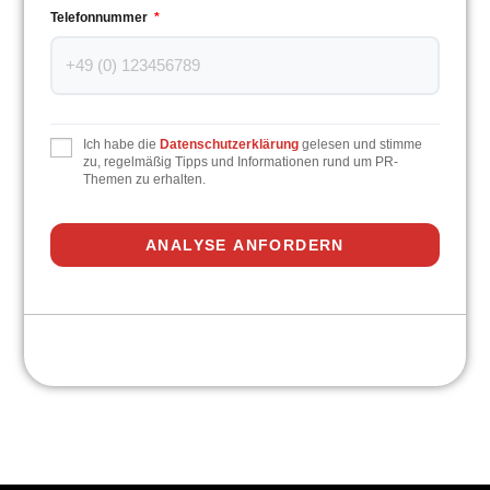
Telefonnummer
Ich habe die
Datenschutzerklärung
gelesen und stimme
zu, regelmäßig Tipps und Informationen rund um PR-
Themen zu erhalten.
ANALYSE ANFORDERN