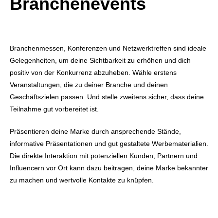
Branchenevents
Branchenmessen, Konferenzen und Netzwerktreffen sind ideale
Gelegenheiten, um deine Sichtbarkeit zu erhöhen und dich
positiv von der Konkurrenz abzuheben. Wähle erstens
Veranstaltungen, die zu deiner Branche und deinen
Geschäftszielen passen. Und stelle zweitens sicher, dass deine
Teilnahme gut vorbereitet ist.
Präsentieren deine Marke durch ansprechende Stände,
informative Präsentationen und gut gestaltete Werbematerialien.
Die direkte Interaktion mit potenziellen Kunden, Partnern und
Influencern vor Ort kann dazu beitragen, deine Marke bekannter
zu machen und wertvolle Kontakte zu knüpfen.