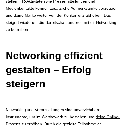
stellen. PR-Aktivitäten wie Pressemitteilungen und
Medienkontakte können zusätzliche Aufmerksamkeit erzeugen
und deine Marke weiter von der Konkurrenz abheben. Das
steigert wiederum die Bereitschaft anderer, mit dir Networking
zu betreiben.
Networking effizient
gestalten – Erfolg
steigern
Networking und Veranstaltungen sind unverzichtbare
Instrumente, um im Wettbewerb zu bestehen und
deine Online-
Präsenz zu erhöhen
. Durch die gezielte Teilnahme an