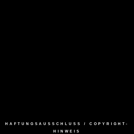
HAFTUNGSAUSSCHLUSS / COPYRIGHT-
HINWEIS