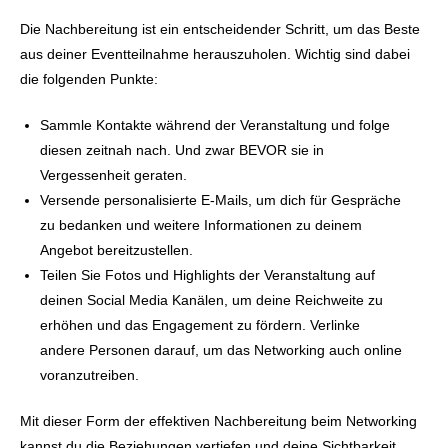
Die Nachbereitung ist ein entscheidender Schritt, um das Beste
aus deiner Eventteilnahme herauszuholen. Wichtig sind dabei
die folgenden Punkte:
Sammle Kontakte während der Veranstaltung und folge
diesen zeitnah nach. Und zwar BEVOR sie in
Vergessenheit geraten.
Versende personalisierte E-Mails, um dich für Gespräche
zu bedanken und weitere Informationen zu deinem
Angebot bereitzustellen.
Teilen Sie Fotos und Highlights der Veranstaltung auf
deinen Social Media Kanälen, um deine Reichweite zu
erhöhen und das Engagement zu fördern. Verlinke
andere Personen darauf, um das Networking auch online
voranzutreiben.
Mit dieser Form der effektiven Nachbereitung beim Networking
kannst du die Beziehungen vertiefen und deine Sichtbarkeit