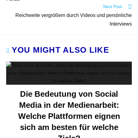
Next Post
Reichweite vergrößern durch Videos und persönliche
Interviews
YOU MIGHT ALSO LIKE
Die Bedeutung von Social
Media in der Medienarbeit:
Welche Plattformen eignen
sich am besten für welche