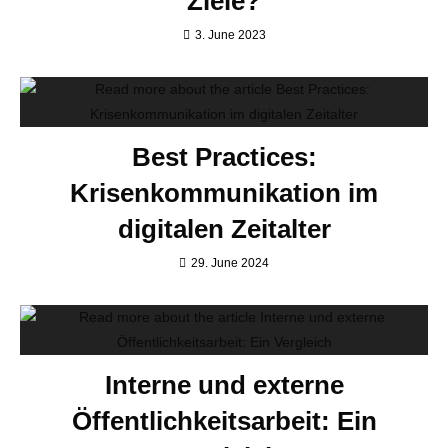
Ziele?
3. June 2023
Best Practices:
Krisenkommunikation im
digitalen Zeitalter
29. June 2024
Interne und externe
Öffentlichkeitsarbeit: Ein