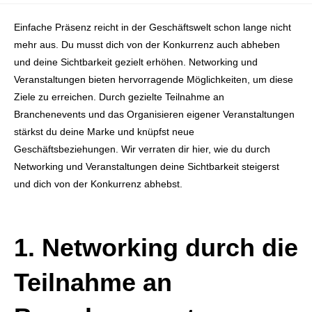
Einfache Präsenz reicht in der Geschäftswelt schon lange nicht
mehr aus. Du musst dich von der Konkurrenz auch abheben
und deine Sichtbarkeit gezielt erhöhen. Networking und
Veranstaltungen bieten hervorragende Möglichkeiten, um diese
Ziele zu erreichen. Durch gezielte Teilnahme an
Branchenevents und das Organisieren eigener Veranstaltungen
stärkst du deine Marke und knüpfst neue
Geschäftsbeziehungen. Wir verraten dir hier, wie du durch
Networking und Veranstaltungen deine Sichtbarkeit steigerst
und dich von der Konkurrenz abhebst.
1. Networking durch die
Teilnahme an