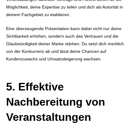
Möglichkeit, deine Expertise zu teilen und dich als Autorität in
deinem Fachgebiet zu etablieren.
Eine überzeugende Präsentation kann dabei nicht nur deine
Sichtbarkeit erhöhen, sondern auch das Vertrauen und die
Glaubwürdigkeit deiner Marke stärken. Du setzt dich merklich
von der Konkurrenz ab und lässt deine Chancen auf
Kundenzuwachs und Umsatzsteigerung wachsen.
5. Effektive
Nachbereitung von
Veranstaltungen