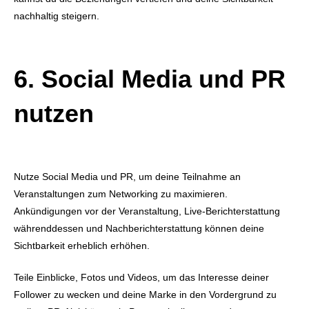
nachhaltig steigern.
6. Social Media und PR
nutzen
Nutze Social Media und PR, um deine Teilnahme an
Veranstaltungen zum Networking zu maximieren.
Ankündigungen vor der Veranstaltung, Live-Berichterstattung
währenddessen und Nachberichterstattung können deine
Sichtbarkeit erheblich erhöhen.
Teile Einblicke, Fotos und Videos, um das Interesse deiner
Follower zu wecken und deine Marke in den Vordergrund zu