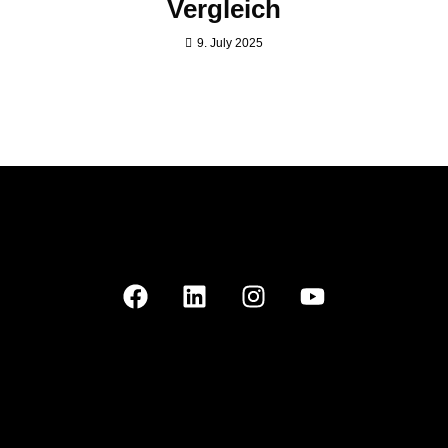
Vergleich
9. July 2025