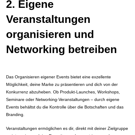
2. Eigene
Veranstaltungen
organisieren und
Networking betreiben
Das Organisieren eigener Events bietet eine exzellente
Möglichkeit, deine Marke zu präsentieren und dich von der
Konkurrenz abzuheben. Ob Produkt-Launches, Workshops,
Seminare oder Networking-Veranstaltungen – durch eigene
Events behältst du die Kontrolle über die Botschaften und das
Branding.
Veranstaltungen ermöglichen es dir, direkt mit deiner Zielgruppe