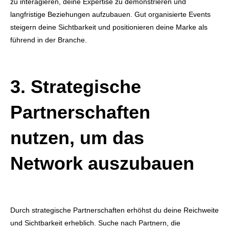
zu interagieren, deine Expertise zu demonstrieren und
langfristige Beziehungen aufzubauen. Gut organisierte Events
steigern deine Sichtbarkeit und positionieren deine Marke als
führend in der Branche.
3. Strategische
Partnerschaften
nutzen, um das
Network auszubauen
Durch strategische Partnerschaften erhöhst du deine Reichweite
und Sichtbarkeit erheblich. Suche nach Partnern, die