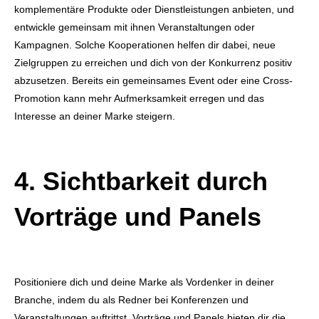
komplementäre Produkte oder Dienstleistungen anbieten, und
entwickle gemeinsam mit ihnen Veranstaltungen oder
Kampagnen. Solche Kooperationen helfen dir dabei, neue
Zielgruppen zu erreichen und dich von der Konkurrenz positiv
abzusetzen. Bereits ein gemeinsames Event oder eine Cross-
Promotion kann mehr Aufmerksamkeit erregen und das
Interesse an deiner Marke steigern.
4. Sichtbarkeit durch
Vorträge und Panels
Positioniere dich und deine Marke als Vordenker in deiner
Branche, indem du als Redner bei Konferenzen und
Veranstaltungen auftrittst. Vorträge und Panels bieten dir die