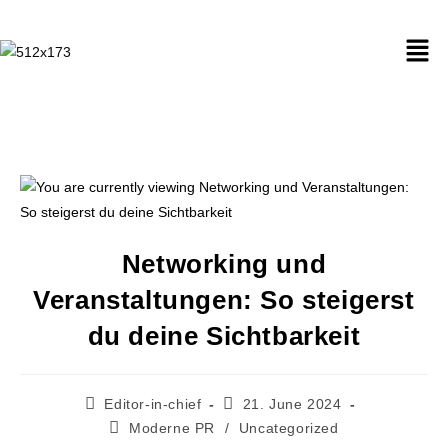
Networking und
Veranstaltungen: So steigerst
du deine Sichtbarkeit
Editor-in-chief
21. June 2024
Moderne PR
/
Uncategorized