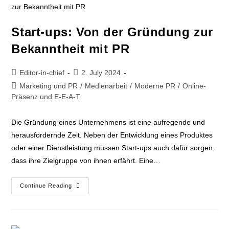
Start-ups: Von der Gründung zur
Bekanntheit mit PR
Editor-in-chief
2. July 2024
Marketing und PR
/
Medienarbeit
/
Moderne PR
/
Online-
Präsenz und E-E-A-T
Die Gründung eines Unternehmens ist eine aufregende und
herausfordernde Zeit. Neben der Entwicklung eines Produktes
oder einer Dienstleistung müssen Start-ups auch dafür sorgen,
dass ihre Zielgruppe von ihnen erfährt. Eine…
Continue Reading