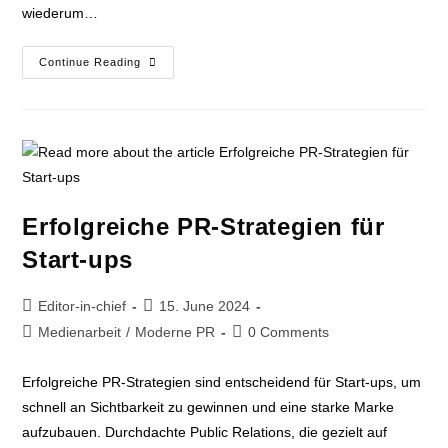
wiederum…
Continue Reading
Erfolgreiche PR-Strategien für
Start-ups
Editor-in-chief
15. June 2024
Medienarbeit
/
Moderne PR
0 Comments
Erfolgreiche PR-Strategien sind entscheidend für Start-ups, um
schnell an Sichtbarkeit zu gewinnen und eine starke Marke
aufzubauen. Durchdachte Public Relations, die gezielt auf