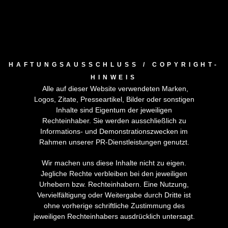
HAFTUNGSAUSSCHLUSS / COPYRIGHT-
HINWEIS
Alle auf dieser Website verwendeten Marken,
Logos, Zitate, Presseartikel, Bilder oder sonstigen
Inhalte sind Eigentum der jeweiligen
Rechteinhaber. Sie werden ausschließlich zu
Informations- und Demonstrationszwecken im
Rahmen unserer PR-Dienstleistungen genutzt.
Wir machen uns diese Inhalte nicht zu eigen.
Jegliche Rechte verbleiben bei den jeweiligen
Urhebern bzw. Rechteinhabern. Eine Nutzung,
Vervielfältigung oder Weitergabe durch Dritte ist
ohne vorherige schriftliche Zustimmung des
jeweiligen Rechteinhabers ausdrücklich untersagt.