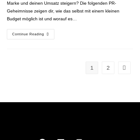
Marke und deinen Umsatz steigern? Die folgenden PR-
Geheimnisse zeigen dir, wie das selbst mit einem kleinen
Budget möglich ist und worauf es…
Continue Reading
1
2