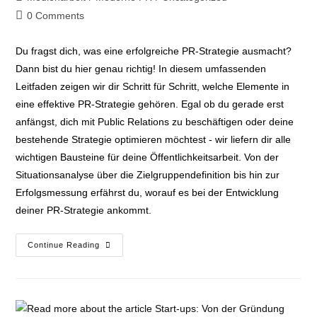
0 Comments
Du fragst dich, was eine erfolgreiche PR-Strategie ausmacht?
Dann bist du hier genau richtig! In diesem umfassenden
Leitfaden zeigen wir dir Schritt für Schritt, welche Elemente in
eine effektive PR-Strategie gehören. Egal ob du gerade erst
anfängst, dich mit Public Relations zu beschäftigen oder deine
bestehende Strategie optimieren möchtest - wir liefern dir alle
wichtigen Bausteine für deine Öffentlichkeitsarbeit. Von der
Situationsanalyse über die Zielgruppendefinition bis hin zur
Erfolgsmessung erfährst du, worauf es bei der Entwicklung
deiner PR-Strategie ankommt.
Continue Reading