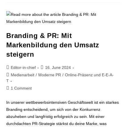
Branding & PR: Mit
Markenbildung den Umsatz
steigern
Editor-in-chief
16. June 2024
Medienarbeit
/
Moderne PR
/
Online-Präsenz und E-E-A-
T
1 Comment
In unserer wettbewerbsintensiven Geschäftswelt ist ein starkes
Branding entscheidend, um sich von der Konkurrenz
abzuheben und langfristig erfolgreich zu sein. Mit einer
durchdachten PR-Strategie stärkst du deine Marke, was