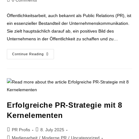
0 Comments
Öffentlichkeitsarbeit, auch bekannt als Public Relations (PR), ist
ein essenzieller Bestandteil der Unternehmenskommunikation.
Sie zielt hauptsächlich darauf ab, ein positives Bild des
Unternehmens in der Öffentlichkeit zu schaffen und zu…
Continue Reading
Erfolgreiche PR-Strategie mit 8
Kernelementen
PR Profis
8. July 2025
Medienarbeit
/
Moderne PR
/
Uncategorized