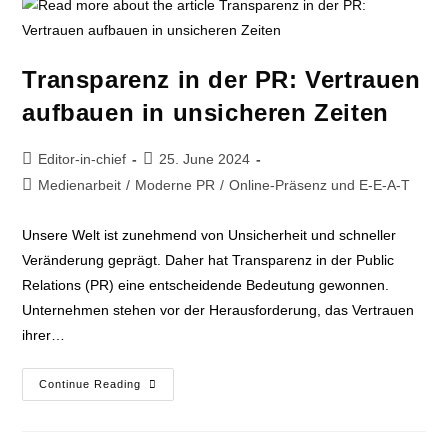
Transparenz in der PR: Vertrauen
aufbauen in unsicheren Zeiten
Editor-in-chief
25. June 2024
Medienarbeit
/
Moderne PR
/
Online-Präsenz und E-E-A-T
Unsere Welt ist zunehmend von Unsicherheit und schneller
Veränderung geprägt. Daher hat Transparenz in der Public
Relations (PR) eine entscheidende Bedeutung gewonnen.
Unternehmen stehen vor der Herausforderung, das Vertrauen
ihrer…
Continue Reading