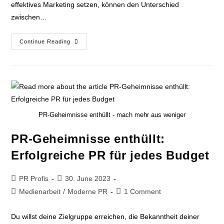
effektives Marketing setzen, können den Unterschied
zwischen…
Continue Reading
PR-Geheimnisse enthüllt - mach mehr aus weniger
PR-Geheimnisse enthüllt:
Erfolgreiche PR für jedes Budget
PR Profis
30. June 2023
Medienarbeit
/
Moderne PR
1 Comment
Du willst deine Zielgruppe erreichen, die Bekanntheit deiner