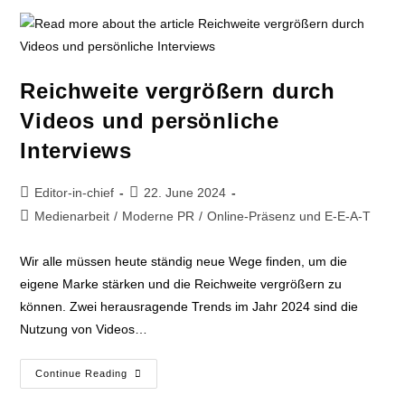
Reichweite vergrößern durch
Videos und persönliche
Interviews
Editor-in-chief
22. June 2024
Medienarbeit
/
Moderne PR
/
Online-Präsenz und E-E-A-T
Wir alle müssen heute ständig neue Wege finden, um die
eigene Marke stärken und die Reichweite vergrößern zu
können. Zwei herausragende Trends im Jahr 2024 sind die
Nutzung von Videos…
Continue Reading