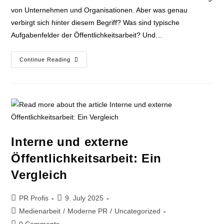
von Unternehmen und Organisationen. Aber was genau
verbirgt sich hinter diesem Begriff? Was sind typische
Aufgabenfelder der Öffentlichkeitsarbeit? Und…
Continue Reading
Interne und externe
Öffentlichkeitsarbeit: Ein
Vergleich
PR Profis
9. July 2025
Medienarbeit
/
Moderne PR
/
Uncategorized