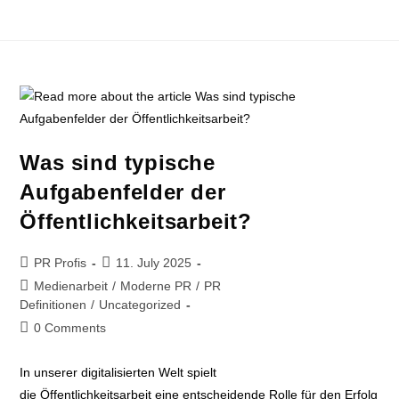
Was sind typische
Aufgabenfelder der
Öffentlichkeitsarbeit?
PR Profis
11. July 2025
Medienarbeit
/
Moderne PR
/
PR
Definitionen
/
Uncategorized
0 Comments
In unserer digitalisierten Welt spielt
die Öffentlichkeitsarbeit eine entscheidende Rolle für den Erfolg