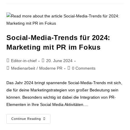
Social-Media-Trends für 2024:
Marketing mit PR im Fokus
Editor-in-chief
20. June 2024
Medienarbeit
/
Moderne PR
0 Comments
Das Jahr 2024 bringt spannende Social-Media-Trends mit sich,
die für deine Marketingstrategien von großer Bedeutung sein
können. Besonders wichtig ist dabei die Integration von PR-
Elementen in Ihre Social Media Aktivitäten.…
Continue Reading